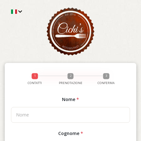
CONTATTI
PRENOTAZIONE
CONFERMA
Nome
*
Cognome
*