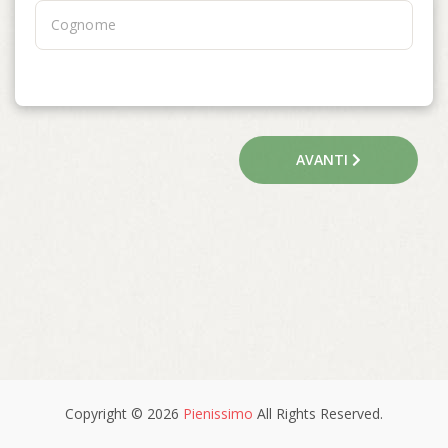
AVANTI
Copyright © 2026
Pienissimo
All Rights Reserved.